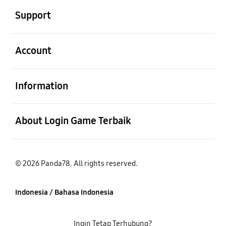
Support
Buka
Account
Buka
Information
Buka
About Login Game Terbaik
© 2026 Panda78. All rights reserved.
Indonesia / Bahasa Indonesia
Ingin Tetap Terhubung?