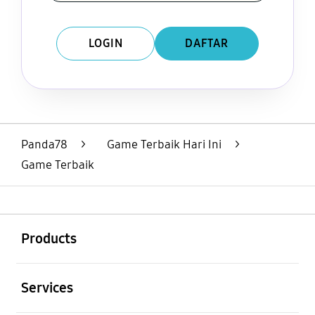
LOGIN
DAFTAR
Layer Popup Close
Panda78
>
Game Terbaik Hari Ini
>
Game Terbaik
Buka
Footer Navigation
Products
Buka
Services
Buka