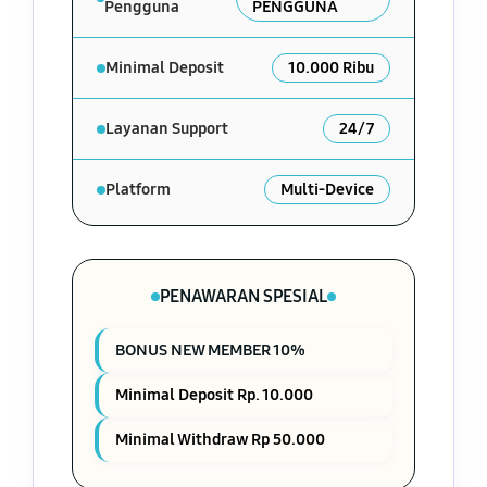
Pengguna
PENGGUNA
Minimal Deposit
10.000 Ribu
Layanan Support
24/7
Platform
Multi-Device
PENAWARAN SPESIAL
BONUS NEW MEMBER 10%
Minimal Deposit Rp. 10.000
Minimal Withdraw Rp 50.000