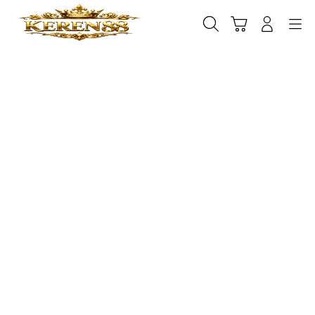
Skip
to
Cari
Troli
Login
Navigation
content