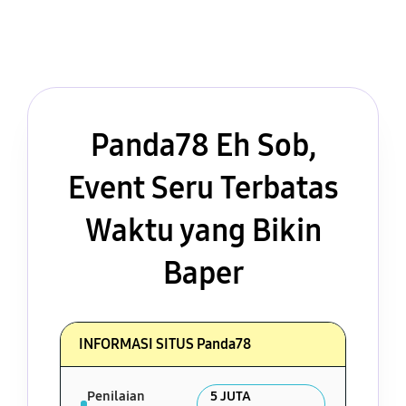
Panda78 Eh Sob,
Event Seru Terbatas
Waktu yang Bikin
Baper
INFORMASI SITUS Panda78
Penilaian
5 JUTA