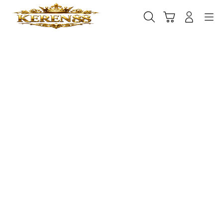
Skip
to
Cari
Troli
Login
Navigation
content