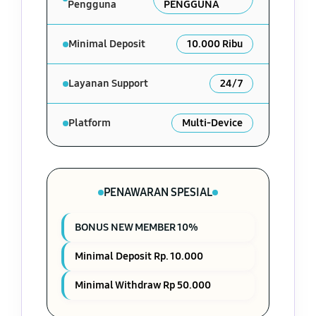
Pengguna
PENGGUNA
Minimal Deposit
10.000 Ribu
Layanan Support
24/7
Platform
Multi-Device
PENAWARAN SPESIAL
BONUS NEW MEMBER 10%
Minimal Deposit Rp. 10.000
Minimal Withdraw Rp 50.000