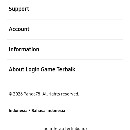
Support
Buka
Account
Buka
Information
Buka
About Login Game Terbaik
© 2026 Panda78. All rights reserved.
Indonesia / Bahasa Indonesia
Ingin Tetap Terhubung?