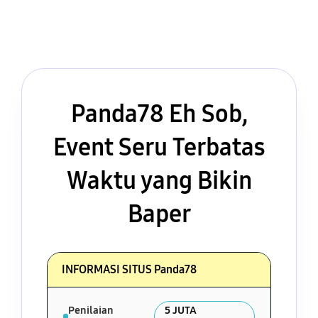
Panda78 Eh Sob,
Event Seru Terbatas
Waktu yang Bikin
Baper
INFORMASI SITUS Panda78
Penilaian
5 JUTA