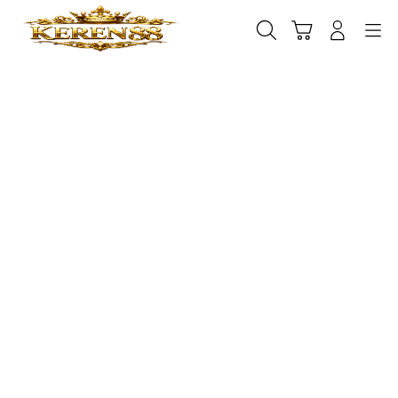
Skip
to
Cari
Troli
Login
Navigation
content