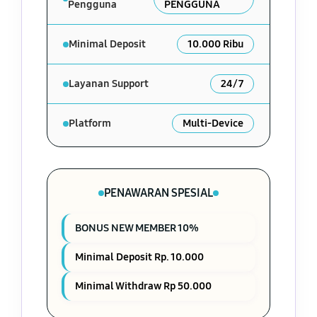
Pengguna
PENGGUNA
Minimal Deposit
10.000 Ribu
Layanan Support
24/7
Platform
Multi-Device
PENAWARAN SPESIAL
BONUS NEW MEMBER 10%
Minimal Deposit Rp. 10.000
Minimal Withdraw Rp 50.000