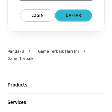
LOGIN
DAFTAR
Layer Popup Close
Panda78
>
Game Terbaik Hari Ini
>
Game Terbaik
Buka
Footer Navigation
Products
Buka
Services
Buka