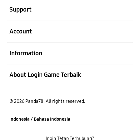
Support
Buka
Account
Buka
Information
Buka
About Login Game Terbaik
© 2026 Panda78. All rights reserved.
Indonesia / Bahasa Indonesia
Ingin Tetap Terhubung?