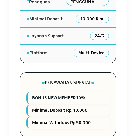
Pengguna
PENGGUNA
Minimal Deposit
10.000 Ribu
Layanan Support
24/7
Platform
Multi-Device
PENAWARAN SPESIAL
BONUS NEW MEMBER 10%
Minimal Deposit Rp. 10.000
Minimal Withdraw Rp 50.000