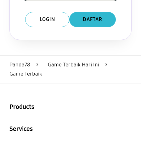
LOGIN
DAFTAR
Layer Popup Close
Panda78
>
Game Terbaik Hari Ini
>
Game Terbaik
Buka
Footer Navigation
Products
Buka
Services
Buka