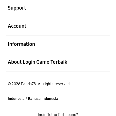
Support
Buka
Account
Buka
Information
Buka
About Login Game Terbaik
© 2026 Panda78. All rights reserved.
Indonesia / Bahasa Indonesia
Ingin Tetap Terhubung?