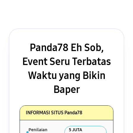
Panda78 Eh Sob,
Event Seru Terbatas
Waktu yang Bikin
Baper
INFORMASI SITUS Panda78
Penilaian
5 JUTA