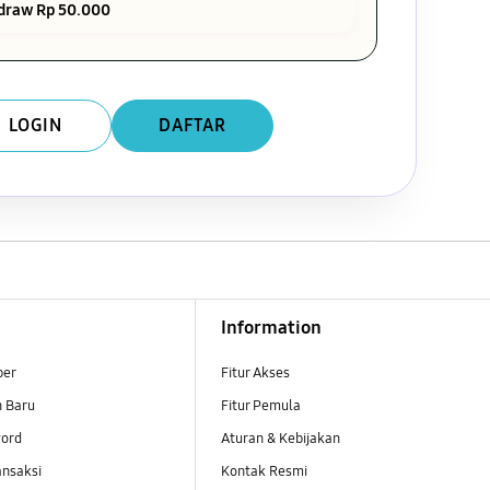
draw Rp 50.000
LOGIN
DAFTAR
Information
ber
Fitur Akses
n Baru
Fitur Pemula
ord
Aturan & Kebijakan
ansaksi
Kontak Resmi