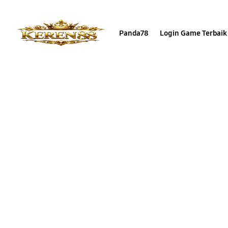
Skip
to
content
Panda78
Login Game Terbaik