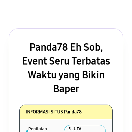
Panda78 Eh Sob,
Event Seru Terbatas
Waktu yang Bikin
Baper
INFORMASI SITUS Panda78
Penilaian
5 JUTA