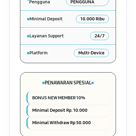
Pengguna
PENGGUNA
Minimal Deposit
10.000 Ribu
Layanan Support
24/7
Platform
Multi-Device
PENAWARAN SPESIAL
BONUS NEW MEMBER 10%
Minimal Deposit Rp. 10.000
Minimal Withdraw Rp 50.000