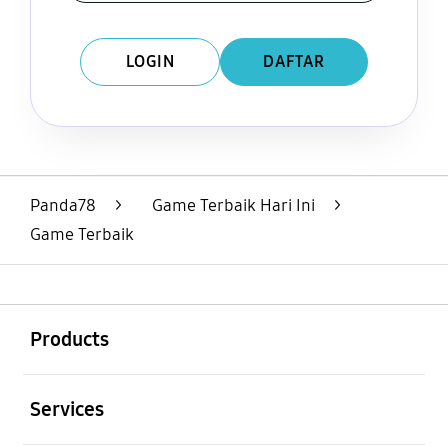
LOGIN
DAFTAR
Layer Popup Close
Panda78
>
Game Terbaik Hari Ini
>
Game Terbaik
Buka
Footer Navigation
Products
Buka
Services
Buka