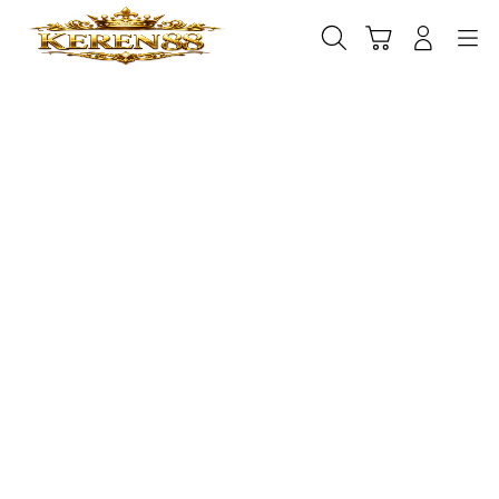
Skip
to
Cari
Troli
Login
Navigation
content