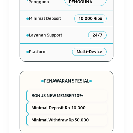
Pengguna
PENGGUNA
Minimal Deposit
10.000 Ribu
Layanan Support
24/7
Platform
Multi-Device
PENAWARAN SPESIAL
BONUS NEW MEMBER 10%
Minimal Deposit Rp. 10.000
Minimal Withdraw Rp 50.000