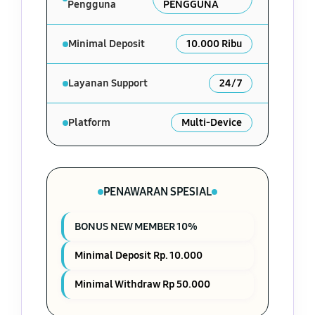
Pengguna
PENGGUNA
Minimal Deposit
10.000 Ribu
Layanan Support
24/7
Platform
Multi-Device
PENAWARAN SPESIAL
BONUS NEW MEMBER 10%
Minimal Deposit Rp. 10.000
Minimal Withdraw Rp 50.000