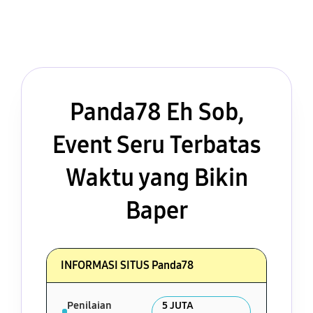
Panda78 Eh Sob,
Event Seru Terbatas
Waktu yang Bikin
Baper
INFORMASI SITUS Panda78
Penilaian
5 JUTA