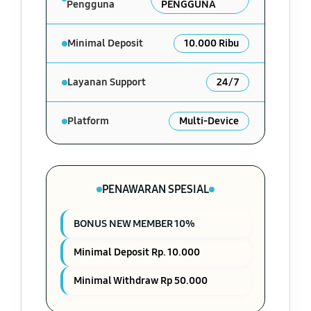
Pengguna
PENGGUNA
Minimal Deposit
10.000 Ribu
Layanan Support
24/7
Platform
Multi-Device
PENAWARAN SPESIAL
BONUS NEW MEMBER 10%
Minimal Deposit Rp. 10.000
Minimal Withdraw Rp 50.000