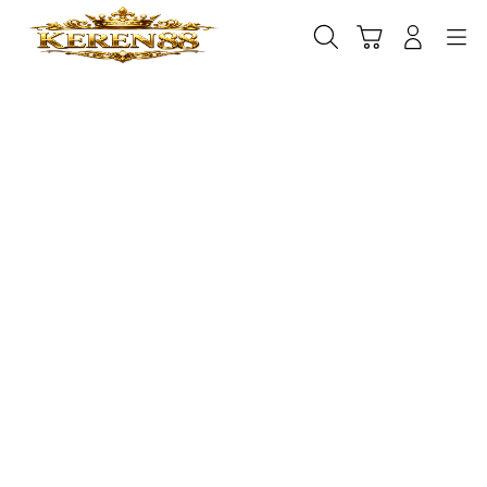
Skip
to
Cari
Troli
Login
Navigation
content