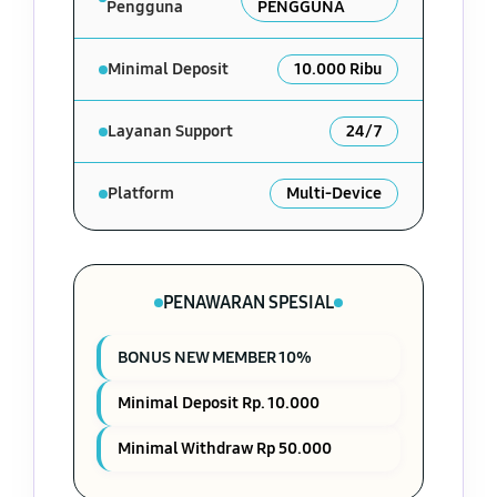
Pengguna
PENGGUNA
Minimal Deposit
10.000 Ribu
Layanan Support
24/7
Platform
Multi-Device
PENAWARAN SPESIAL
BONUS NEW MEMBER 10%
Minimal Deposit Rp. 10.000
Minimal Withdraw Rp 50.000