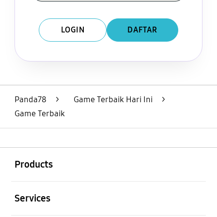
LOGIN
DAFTAR
Layer Popup Close
Panda78
>
Game Terbaik Hari Ini
>
Game Terbaik
Buka
Footer Navigation
Products
Buka
Services
Buka