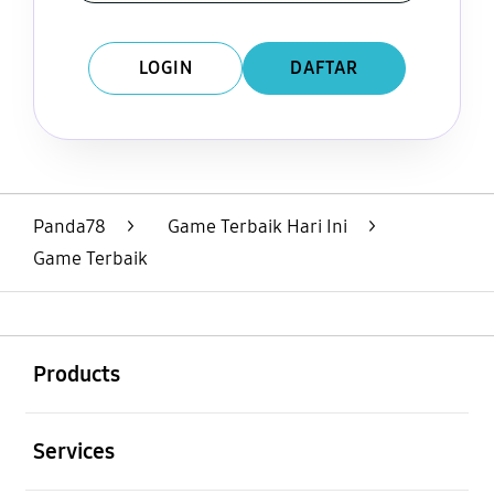
LOGIN
DAFTAR
Layer Popup Close
Panda78
>
Game Terbaik Hari Ini
>
Game Terbaik
Buka
Footer Navigation
Products
Buka
Services
Buka