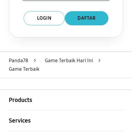
LOGIN
DAFTAR
Layer Popup Close
Panda78
>
Game Terbaik Hari Ini
>
Game Terbaik
Buka
Footer Navigation
Products
Buka
Services
Buka