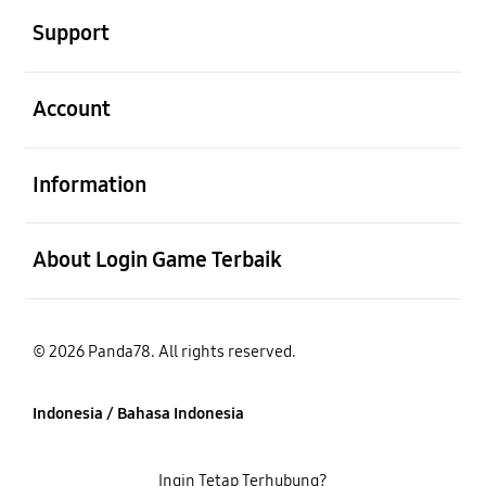
Support
Buka
Account
Buka
Information
Buka
About Login Game Terbaik
© 2026 Panda78. All rights reserved.
Indonesia / Bahasa Indonesia
Ingin Tetap Terhubung?