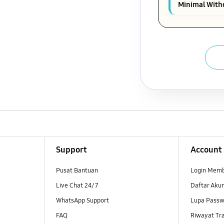
Minimal With
Support
Account
Pusat Bantuan
Login Mem
Live Chat 24/7
Daftar Aku
WhatsApp Support
Lupa Passw
FAQ
Riwayat Tr