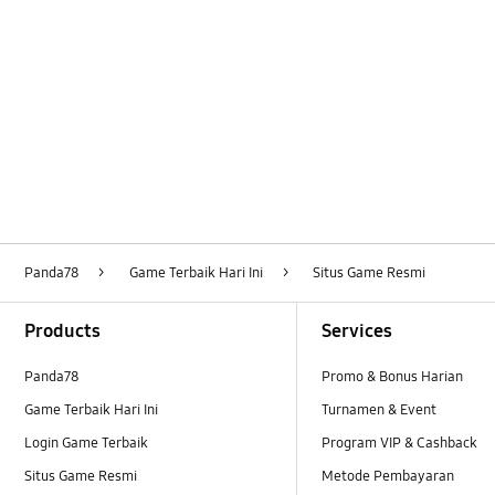
Layer Popup Close
Panda78
>
Game Terbaik Hari Ini
>
Situs Game Resmi
Footer Navigation
Products
Services
Panda78
Promo & Bonus Harian
Game Terbaik Hari Ini
Turnamen & Event
Login Game Terbaik
Program VIP & Cashback
Situs Game Resmi
Metode Pembayaran