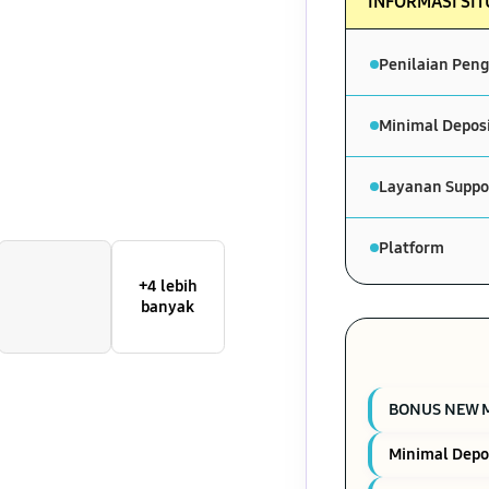
INFORMASI SIT
Penilaian Pen
Minimal Depos
Layanan Suppo
Platform
+4 lebih
banyak
BONUS NEW 
Minimal Depos