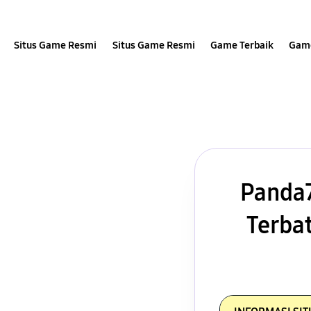
Situs Game Resmi
Situs Game Resmi
Game Terbaik
Game
Panda7
Terba