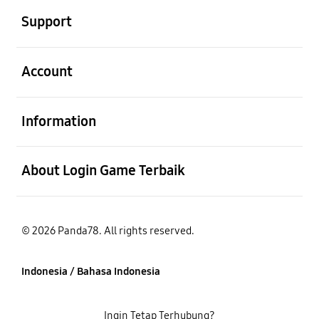
Support
Buka
Account
Buka
Information
Buka
About Login Game Terbaik
© 2026 Panda78. All rights reserved.
Indonesia / Bahasa Indonesia
Ingin Tetap Terhubung?