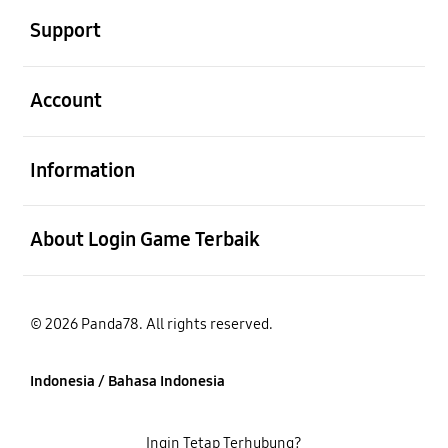
Support
Buka
Account
Buka
Information
Buka
About Login Game Terbaik
© 2026 Panda78. All rights reserved.
Indonesia / Bahasa Indonesia
Ingin Tetap Terhubung?