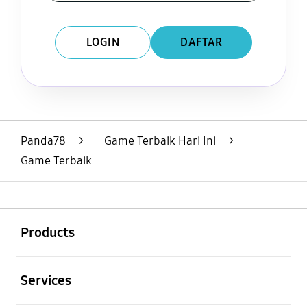
LOGIN
DAFTAR
Layer Popup Close
Panda78
>
Game Terbaik Hari Ini
>
Game Terbaik
Buka
Footer Navigation
Products
Buka
Services
Buka