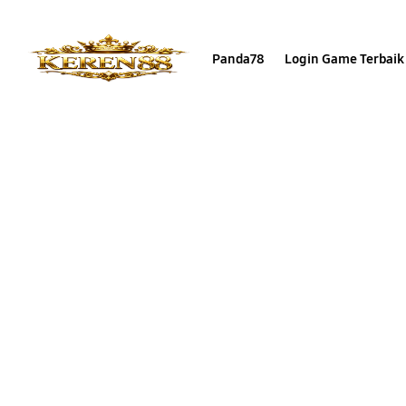
Skip
to
content
Panda78
Login Game Terbaik