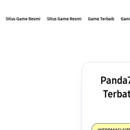
Situs Game Resmi
Situs Game Resmi
Game Terbaik
Game
Panda7
Terba