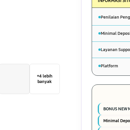
INFORMASI SIT
Penilaian Pen
Minimal Depos
Layanan Suppo
Platform
+4 lebih
banyak
BONUS NEW 
Minimal Depos