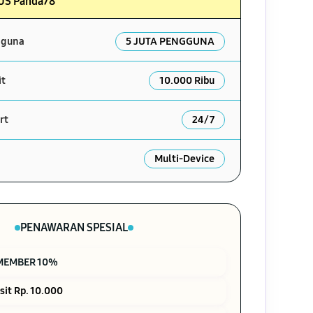
US Panda78
gguna
5 JUTA PENGGUNA
it
10.000 Ribu
rt
24/7
Multi-Device
PENAWARAN SPESIAL
MEMBER 10%
it Rp. 10.000