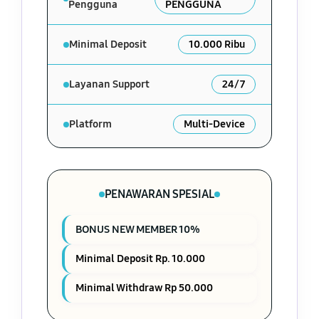
Pengguna
PENGGUNA
Minimal Deposit
10.000 Ribu
Layanan Support
24/7
Platform
Multi-Device
PENAWARAN SPESIAL
BONUS NEW MEMBER 10%
Minimal Deposit Rp. 10.000
Minimal Withdraw Rp 50.000