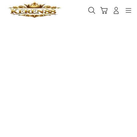
Skip
to
Cari
Troli
Login
Navigation
content