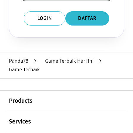
LOGIN
DAFTAR
Layer Popup Close
Panda78
>
Game Terbaik Hari Ini
>
Game Terbaik
Buka
Footer Navigation
Products
Buka
Services
Buka