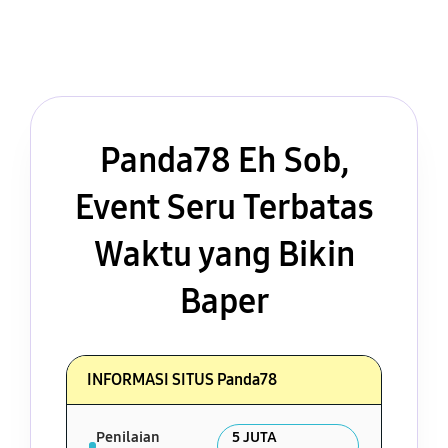
Panda78 Eh Sob,
Event Seru Terbatas
Waktu yang Bikin
Baper
INFORMASI SITUS Panda78
Penilaian
5 JUTA