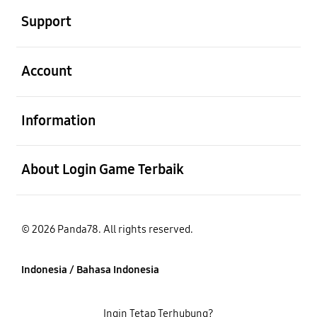
Support
Buka
Account
Buka
Information
Buka
About Login Game Terbaik
© 2026 Panda78. All rights reserved.
Indonesia / Bahasa Indonesia
Ingin Tetap Terhubung?