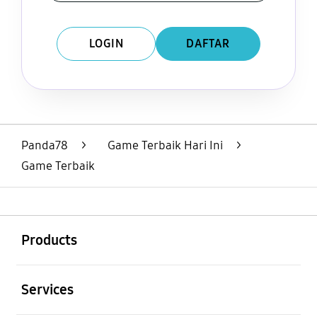
LOGIN
DAFTAR
Layer Popup Close
Panda78
>
Game Terbaik Hari Ini
>
Game Terbaik
Buka
Footer Navigation
Products
Buka
Services
Buka