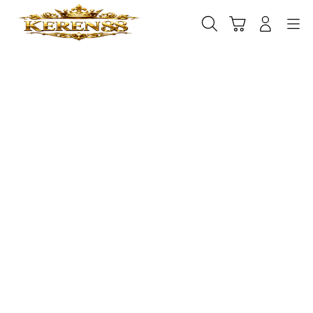
Skip
to
Cari
Troli
Login
Navigation
content