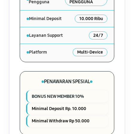
Pengguna
PENGGUNA
Minimal Deposit
10.000 Ribu
Layanan Support
24/7
Platform
Multi-Device
PENAWARAN SPESIAL
BONUS NEW MEMBER 10%
Minimal Deposit Rp. 10.000
Minimal Withdraw Rp 50.000