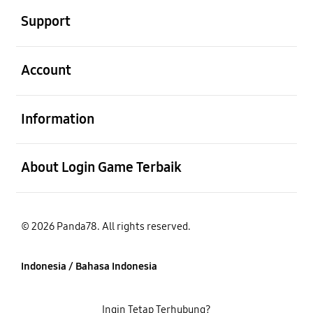
Support
Buka
Account
Buka
Information
Buka
About Login Game Terbaik
© 2026 Panda78. All rights reserved.
Indonesia / Bahasa Indonesia
Ingin Tetap Terhubung?