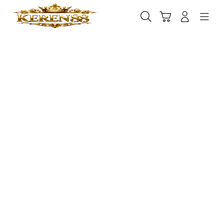
Skip
to
Cari
Troli
Login
Navigation
content