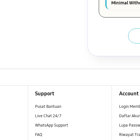
Minimal With
Support
Account
Pusat Bantuan
Login Mem
Live Chat 24/7
Daftar Aku
WhatsApp Support
Lupa Passw
FAQ
Riwayat Tr