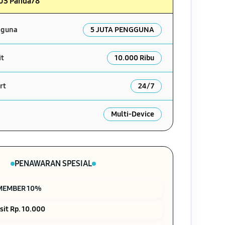
US Panda78
gguna
5 JUTA PENGGUNA
it
10.000 Ribu
rt
24/7
Multi-Device
PENAWARAN SPESIAL
MEMBER 10%
it Rp. 10.000