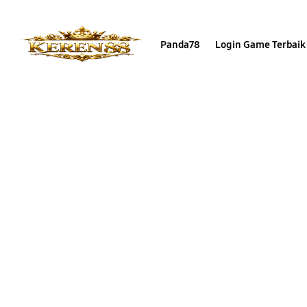
Skip
to
content
Panda78
Login Game Terbaik