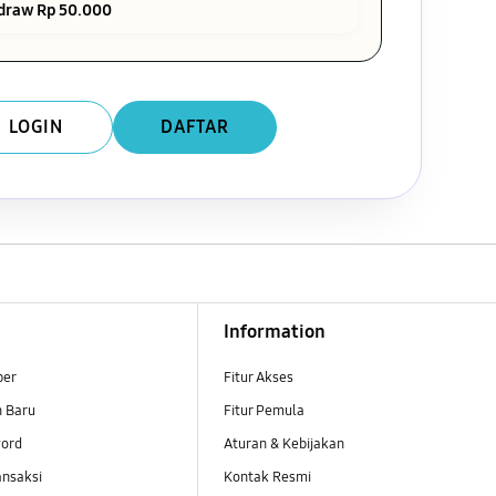
draw Rp 50.000
LOGIN
DAFTAR
Information
ber
Fitur Akses
n Baru
Fitur Pemula
ord
Aturan & Kebijakan
ansaksi
Kontak Resmi