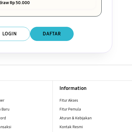
draw Rp 50.000
LOGIN
DAFTAR
Information
ber
Fitur Akses
n Baru
Fitur Pemula
ord
Aturan & Kebijakan
ansaksi
Kontak Resmi