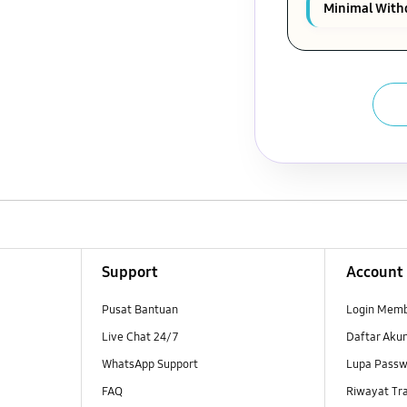
Minimal With
Support
Account
Pusat Bantuan
Login Mem
Live Chat 24/7
Daftar Aku
WhatsApp Support
Lupa Passw
FAQ
Riwayat Tr