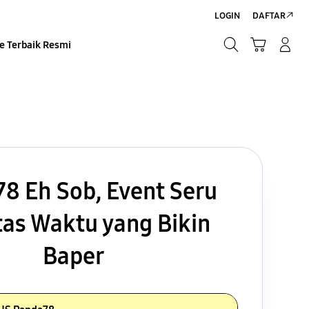
LOGIN
DAFTAR
Cari
Troli
Login/Sign-Up
 Terbaik Resmi
Cari
8 Eh Sob, Event Seru
tas Waktu yang Bikin
Baper