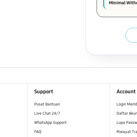
Minimal With
Support
Account
Pusat Bantuan
Login Mem
Live Chat 24/7
Daftar Aku
WhatsApp Support
Lupa Passw
FAQ
Riwayat Tr