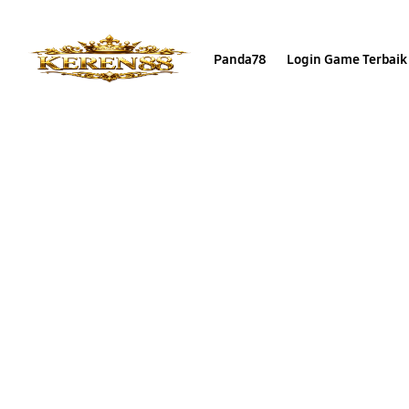
Skip
to
content
Panda78
Login Game Terbaik