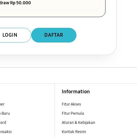
draw Rp 50.000
LOGIN
DAFTAR
Information
ber
Fitur Akses
n Baru
Fitur Pemula
ord
Aturan & Kebijakan
ansaksi
Kontak Resmi