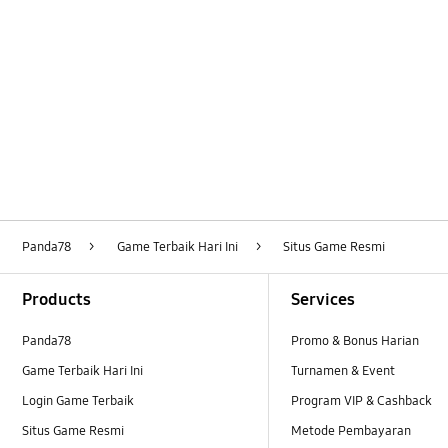
Layer Popup Close
Panda78
>
Game Terbaik Hari Ini
>
Situs Game Resmi
Footer Navigation
Products
Services
Panda78
Promo & Bonus Harian
Game Terbaik Hari Ini
Turnamen & Event
Login Game Terbaik
Program VIP & Cashback
Situs Game Resmi
Metode Pembayaran