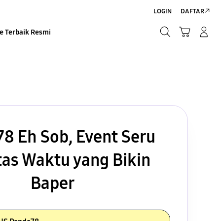
LOGIN
DAFTAR
Cari
Troli
Login/Sign-Up
 Terbaik Resmi
Cari
8 Eh Sob, Event Seru
tas Waktu yang Bikin
Baper