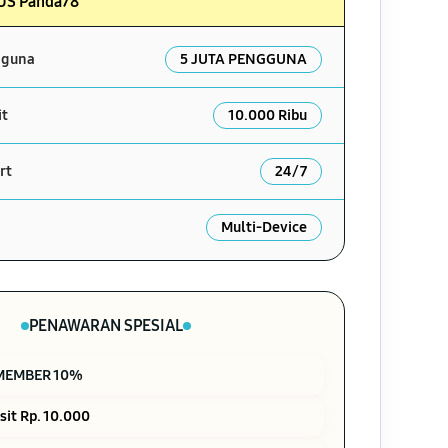
US Panda78
gguna
5 JUTA PENGGUNA
it
10.000 Ribu
rt
24/7
Multi-Device
PENAWARAN SPESIAL
MEMBER 10%
it Rp. 10.000