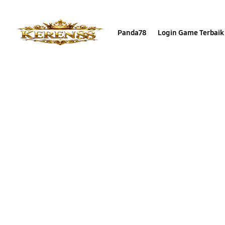
Skip
to
content
Panda78
Login Game Terbaik