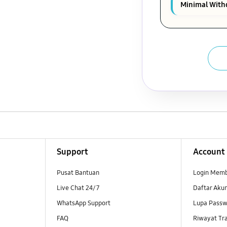
Minimal With
Support
Account
Pusat Bantuan
Login Mem
Live Chat 24/7
Daftar Aku
WhatsApp Support
Lupa Passw
FAQ
Riwayat Tr