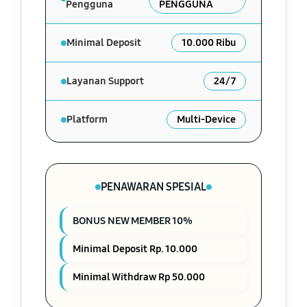
Pengguna
PENGGUNA
Minimal Deposit
10.000 Ribu
Layanan Support
24/7
Platform
Multi-Device
PENAWARAN SPESIAL
BONUS NEW MEMBER 10%
Minimal Deposit Rp. 10.000
Minimal Withdraw Rp 50.000