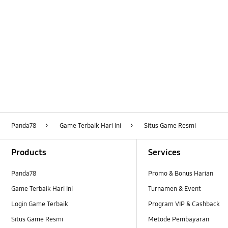
Layer Popup Close
Panda78
>
Game Terbaik Hari Ini
>
Situs Game Resmi
Footer Navigation
Products
Services
Panda78
Promo & Bonus Harian
Game Terbaik Hari Ini
Turnamen & Event
Login Game Terbaik
Program VIP & Cashback
Situs Game Resmi
Metode Pembayaran