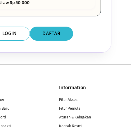
draw Rp 50.000
LOGIN
DAFTAR
Information
ber
Fitur Akses
n Baru
Fitur Pemula
ord
Aturan & Kebijakan
ansaksi
Kontak Resmi