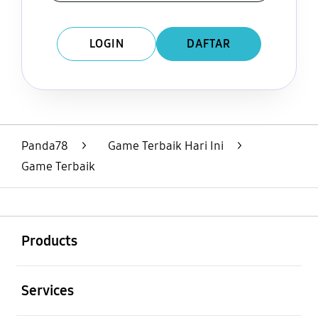
LOGIN
DAFTAR
Layer Popup Close
Panda78
>
Game Terbaik Hari Ini
>
Game Terbaik
Buka
Footer Navigation
Products
Buka
Services
Buka