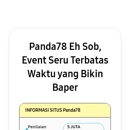
Panda78 Eh Sob,
Event Seru Terbatas
Waktu yang Bikin
Baper
INFORMASI SITUS Panda78
Penilaian
5 JUTA