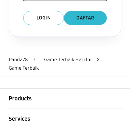
LOGIN
DAFTAR
Layer Popup Close
Panda78
>
Game Terbaik Hari Ini
>
Game Terbaik
Buka
Footer Navigation
Products
Buka
Services
Buka