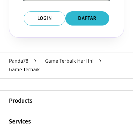
LOGIN
DAFTAR
Layer Popup Close
Panda78
>
Game Terbaik Hari Ini
>
Game Terbaik
Buka
Footer Navigation
Products
Buka
Services
Buka