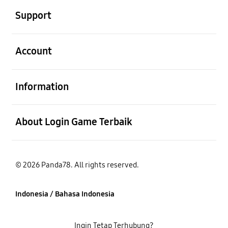
Support
Buka
Account
Buka
Information
Buka
About Login Game Terbaik
© 2026 Panda78. All rights reserved.
Indonesia / Bahasa Indonesia
Ingin Tetap Terhubung?