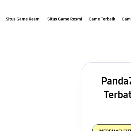
Situs Game Resmi
Situs Game Resmi
Game Terbaik
Game
Panda7
Terba