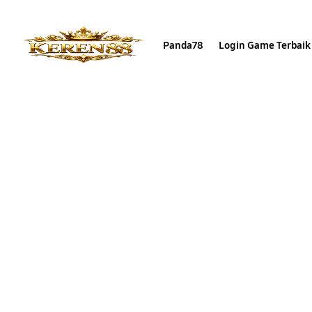
Skip
to
content
Panda78
Login Game Terbaik