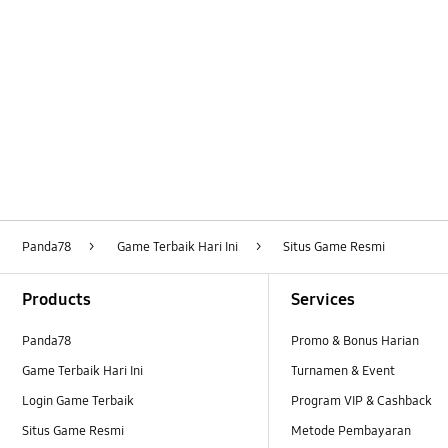
Layer Popup Close
Panda78
>
Game Terbaik Hari Ini
>
Situs Game Resmi
Footer Navigation
Products
Services
Panda78
Promo & Bonus Harian
Game Terbaik Hari Ini
Turnamen & Event
Login Game Terbaik
Program VIP & Cashback
Situs Game Resmi
Metode Pembayaran