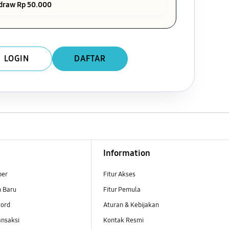
draw Rp 50.000
LOGIN
DAFTAR
Information
ber
Fitur Akses
n Baru
Fitur Pemula
ord
Aturan & Kebijakan
ansaksi
Kontak Resmi