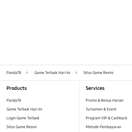
Layer Popup Close
Panda78
>
Game Terbaik Hari Ini
>
Situs Game Resmi
Footer Navigation
Products
Services
Panda78
Promo & Bonus Harian
Game Terbaik Hari Ini
Turnamen & Event
Login Game Terbaik
Program VIP & Cashback
Situs Game Resmi
Metode Pembayaran