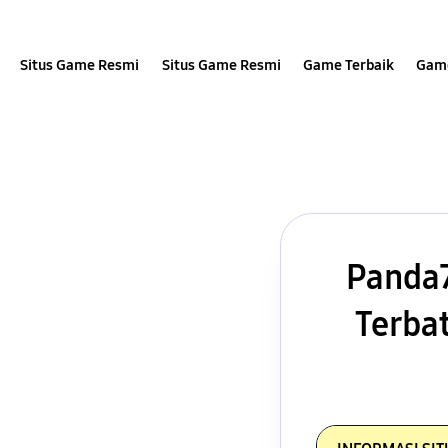
Situs Game Resmi
Situs Game Resmi
Game Terbaik
Game
Panda7
Terba